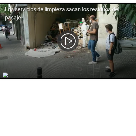
Los servicios de limpieza sacan los residuos del
pasaje