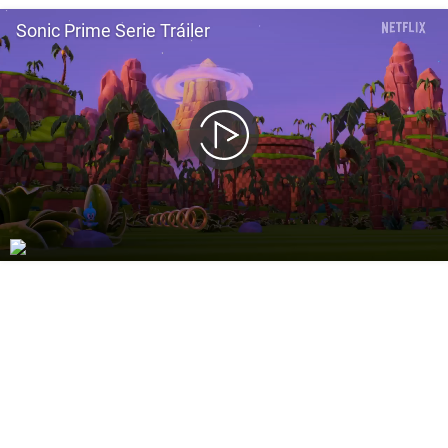
Sonic Prime Serie Tráiler