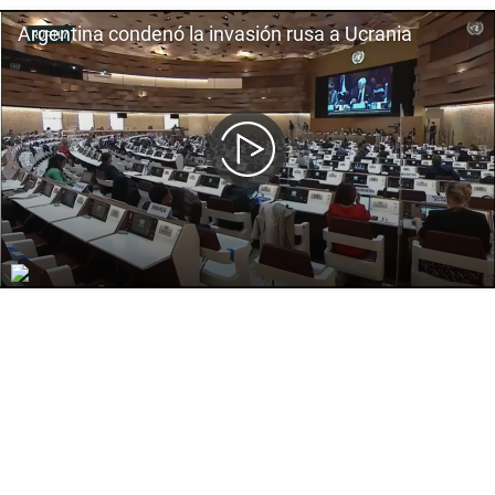
Argentina condenó la invasión rusa a Ucrania