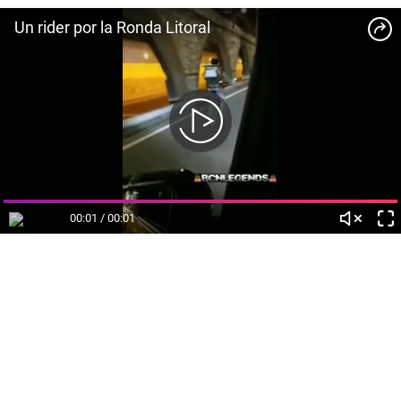
Un rider por la Ronda Litoral
00:01 / 00:01