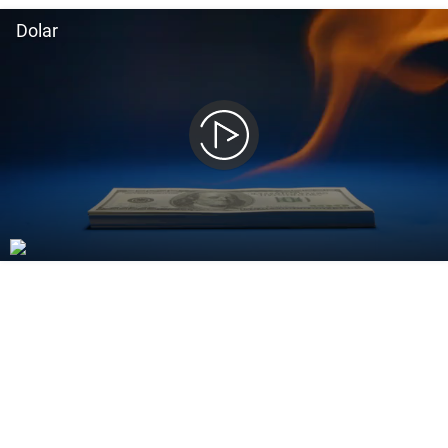
Dolar